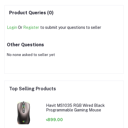
Product Queries (0)
Login
Or
Register
to submit your questions to seller
Other Questions
No none asked to seller yet
Top Selling Products
Havit MS1035 RGB Wired Black
Programmable Gaming Mouse
৳899.00