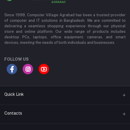
Since 1998, Computer Village Agrabad has been a trusted provider
of computer and IT solutions in Bangladesh. We are committed to
delivering a seamless shopping experience through our physical
store and online platform. Our wide range of products includes
desktop PCs, laptops, office equipment, cameras, and smart
devices, meeting the needs of both individuals and businesses.
FOLLOW US
Quick Link
About Us
Contacts
Contact Us