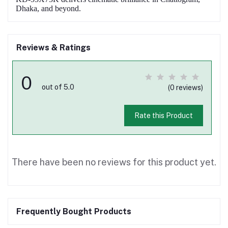
Dhaka, and beyond.
Reviews & Ratings
0
out of 5.0
(0 reviews)
Rate this Product
There have been no reviews for this product yet.
Frequently Bought Products